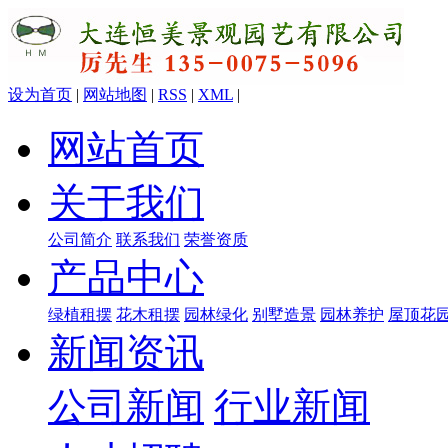
设为首页
|
网站地图
|
RSS
|
XML
|
网站首页
关于我们
公司简介
联系我们
荣誉资质
产品中心
绿植租摆
花木租摆
园林绿化
别墅造景
园林养护
屋顶花
新闻资讯
公司新闻
行业新闻