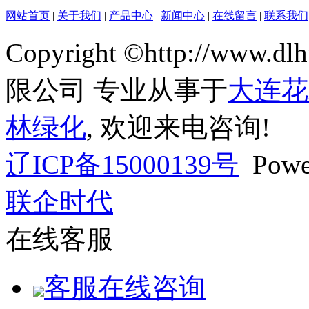
网站首页
|
关于我们
|
产品中心
|
新闻中心
|
在线留言
|
联系我们
Copyright ©http://ww
限公司 专业从事于
大连花
林绿化
, 欢迎来电咨询!
辽ICP备15000139号
Powe
联企时代
在线客服
客服在线咨询